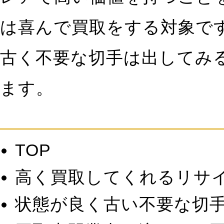
は喜んで買取をする対象で
古く不要な切手は出してみ
ます。
TOP
高く買取してくれるリサ
状態が良く古い不要な切