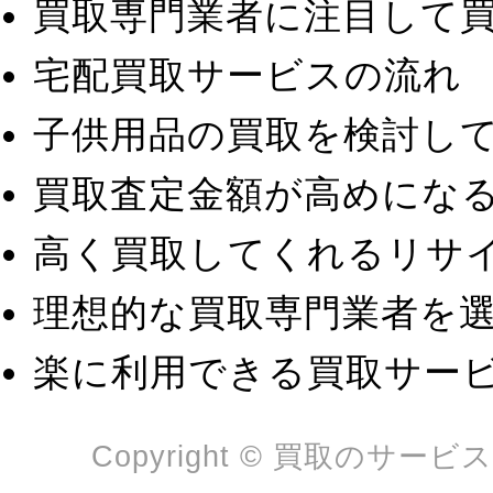
買取専門業者に注目して
宅配買取サービスの流れ
子供用品の買取を検討し
買取査定金額が高めにな
高く買取してくれるリサ
理想的な買取専門業者を
楽に利用できる買取サー
Copyright © 買取のサービスは