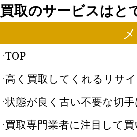
買取のサービスはと
メ
TOP
高く買取してくれるリサイ
状態が良く古い不要な切手
買取専門業者に注目して買