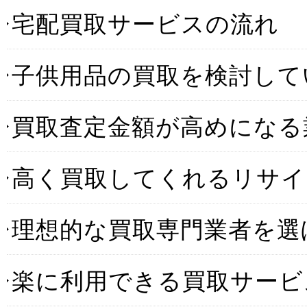
宅配買取サービスの流れ
子供用品の買取を検討して
買取査定金額が高めになる
高く買取してくれるリサイ
理想的な買取専門業者を選
楽に利用できる買取サービ