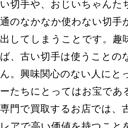
い切手や、おじいちゃんた
通のなかなか使わない切手
出してしまうことです。趣
ば、古い切手は使うことの
ん。興味関心のない人にと
ーたちにとってはお宝であ
専門で買取するお店では、
レアで高い価値を持つこと