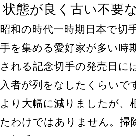
状態が良く古い不要
昭和の時代一時期日本で切
手を集める愛好家が多い時
される記念切手の発売日に
入者が列をなしたくらいで
より大幅に減りましたが、
たわけではありません。掃