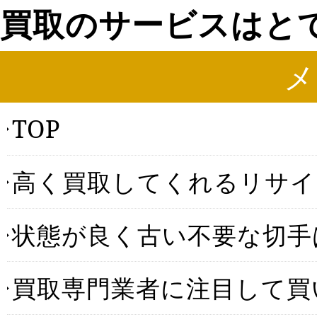
買取のサービスはと
メ
TOP
高く買取してくれるリサイ
状態が良く古い不要な切手
買取専門業者に注目して買